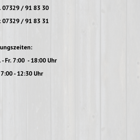
. 07329 / 91 83 30
 07329 / 91 83 31
ungszeiten:
 - Fr. 7:00 - 18:00 Uhr
 7:00 - 12:30 Uhr