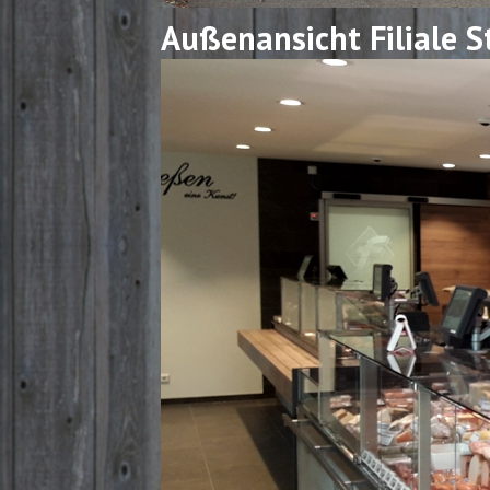
Außenansicht Filiale S